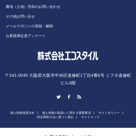
農地（土地）売却のお問い合わせ
その他お問い合せ
メールマガジンの登録・解除
お客様満足度アンケート
〒541-0045 大阪府大阪市中央区道修町1丁目4番6号 ミフネ道修町
ビル3階
Twitter
Facebook
RSS
個人情報保護方針
個人情報の取扱いに関する重要事項
サイトポリシー
特定商取引法に基づく表記
サイトマップ