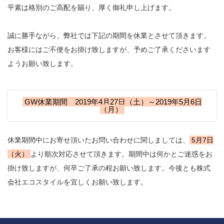
平素は格別のご高配を賜り、厚く御礼申し上げます。
誠に勝手ながら、弊社では下記の期間を休業とさせて頂きます。
お客様にはご不便をお掛け致しますが、予めご了承くださいます
ようお願い致します。
GW休業期間 2019年4月27日（土）～2019年5月6日
（月）
休業期間中にお寄せ頂いたお問い合わせに関しましては、
5月7日
（火）
より順次対応させて頂きます。期間中は何かとご迷惑をお
掛け致しますが、何卒ご了承の程お願い致します。今後とも株式
会社エコスタイルを宜しくお願い致します。