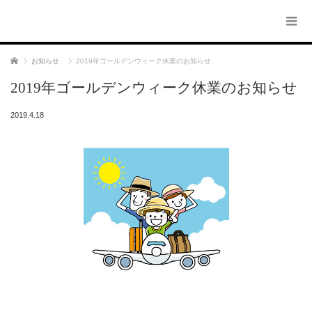
ホーム
お知らせ
2019年ゴールデンウィーク休業のお知らせ
2019年ゴールデンウィーク休業のお知らせ
2019.4.18