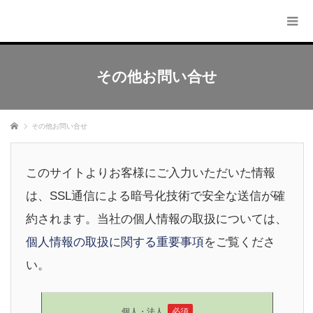
その他お問い合せ
ホーム
その他お問い合せ
このサイトよりお客様にご入力いただいた情報
は、SSL通信による暗号化技術で安全な送信が確
約されます。当社の個人情報の取扱については、
個人情報の取扱に関する重要事項
をご覧くださ
い。
個人・法人
必須