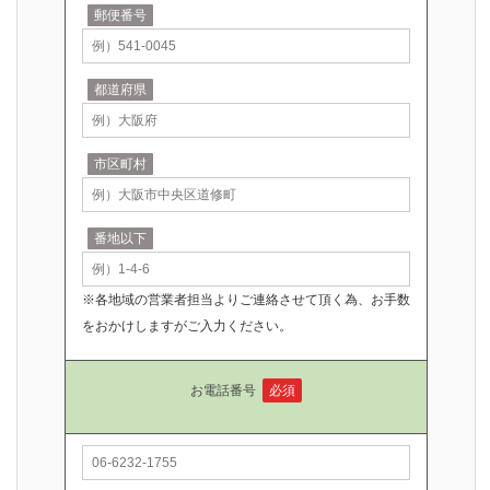
郵便番号
都道府県
市区町村
番地以下
※各地域の営業者担当よりご連絡させて頂く為、お手数
をおかけしますがご入力ください。
お電話番号
必須