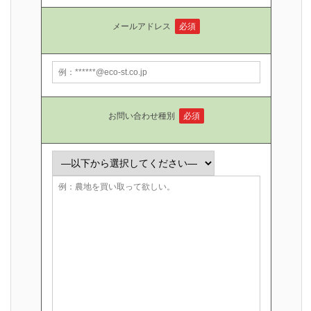
メールアドレス
必須
お問い合わせ種別
必須