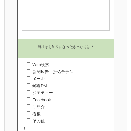
当社をお知りになったきっかけは？
Web検索
新聞広告・折込チラシ
メール
郵送DM
ジモティー
Facebook
ご紹介
看板
その他
（