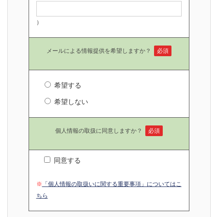
）
メールによる情報提供を希望しますか？
必須
希望する
希望しない
個人情報の取扱に同意しますか？
必須
同意する
※
「個人情報の取扱いに関する重要事項」についてはこ
ちら