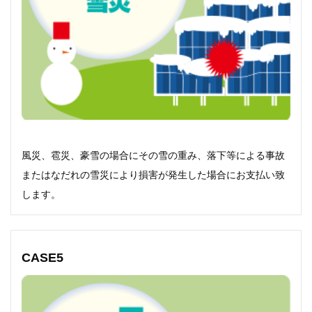
風災、雹災、豪雪の場合にその雪の重み、落下等による事故
またはなだれの雪災により損害が発生した場合にお支払い致
します。
CASE5