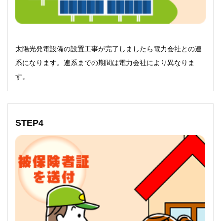
太陽光発電設備の設置工事が完了しましたら電力会社との連
系になります。連系までの期間は電力会社により異なりま
す。
STEP4