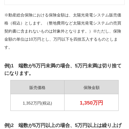
※動産総合保険における保険金額は、太陽光発電システム販売価
格（税込）とします。（整地費用など太陽光発電システムの売買
契約書に含まれないものは対象外となります。）※ただし、保険
金額の単位は10万円とし、万円以下を四捨五入するものとしま
す。
例)1 端数が5万円未満の場合、5万円未満は切り捨て
になります。
販売価格
保険金額
1,350万円
1,352万円(税込)
例)2 端数が5万円以上の場合、5万円以上は繰り上げ