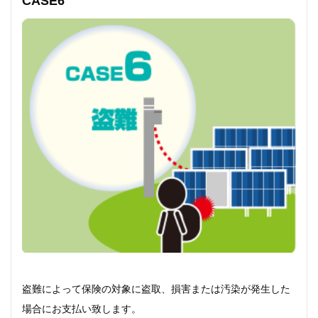
CASE6
盗難によって保険の対象に盗取、損害または汚染が発生した
場合にお支払い致します。