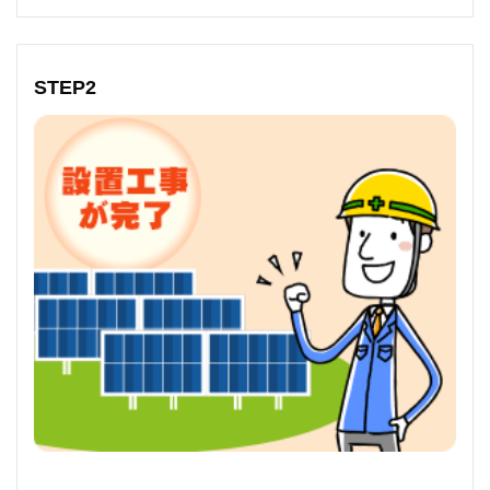
STEP2