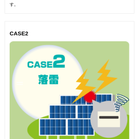
す。
CASE2