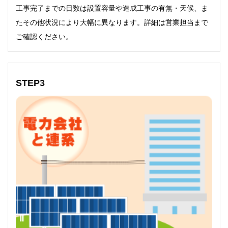
工事完了までの日数は設置容量や造成工事の有無・天候、ま
たその他状況により大幅に異なります。詳細は営業担当まで
ご確認ください。
STEP3