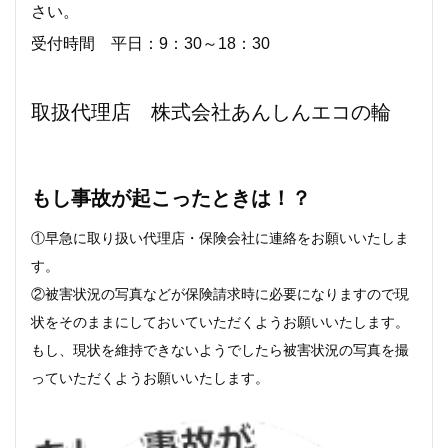
さい。
受付時間 平日：9：30～18：30
取扱代理店 株式会社あんしんエコの輪
もし事故が起こったときは！？
①早急に取り扱い代理店・保険会社に連絡をお願いいたしま
す。
②被害状況の写真などが保険請求時に必要になりますので現
状をそのままにしておいていただくようお願いいたします。
もし、現状を維持できないようでしたら被害状況の写真を撮
っていただくようお願いいたします。