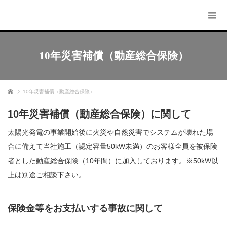
10年災害補償（動産総合保険）
ホーム
10年災害補償（動産総合保険）
10年災害補償（動産総合保険）に関して
太陽光発電の事業開始後に火災や自然災害でシステムが壊れた場
合に備えて当社施工（認定容量50kW未満）のお客様全員を被保険
者とした動産総合保険（10年間）に加入しております。※50kW以
上は別途ご相談下さい。
保険金等をお支払いする事故に関して