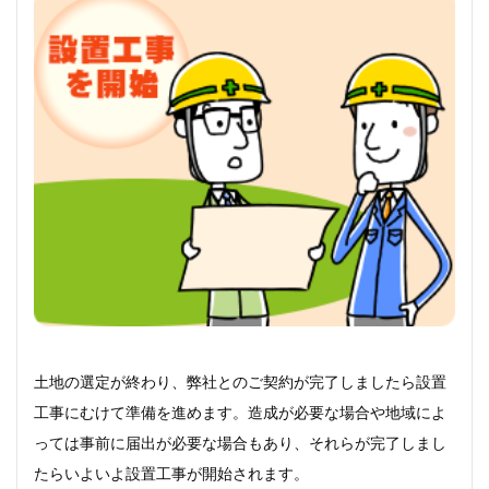
土地の選定が終わり、弊社とのご契約が完了しましたら設置
工事にむけて準備を進めます。造成が必要な場合や地域によ
っては事前に届出が必要な場合もあり、それらが完了しまし
たらいよいよ設置工事が開始されます。