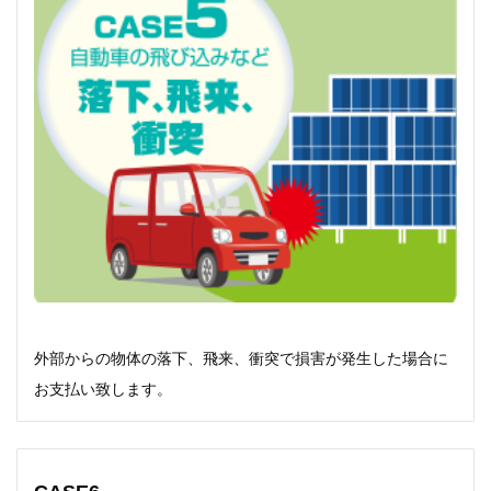
外部からの物体の落下、飛来、衝突で損害が発生した場合に
お支払い致します。