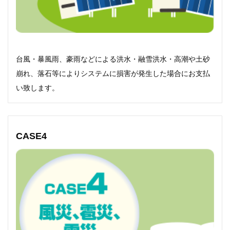
台風・暴風雨、豪雨などによる洪水・融雪洪水・高潮や土砂
崩れ、落石等によりシステムに損害が発生した場合にお支払
い致します。
CASE4