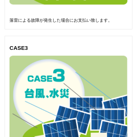
落雷による故障が発生した場合にお支払い致します。
CASE3