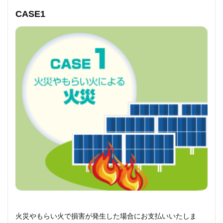
CASE1
火災やもらい火で損害が発生した場合にお支払いいたしま