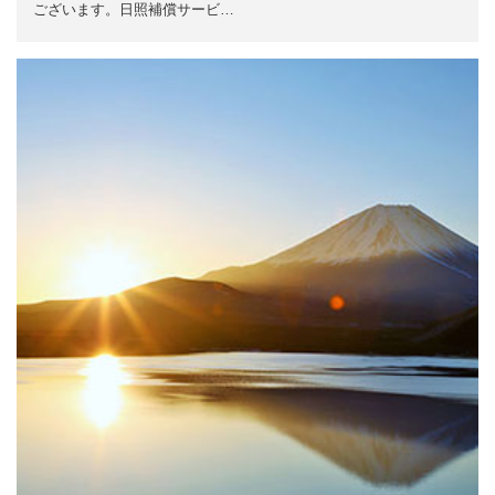
ございます。日照補償サービ…