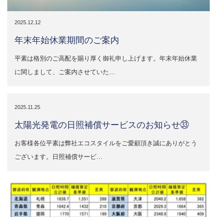
2025.12.12
年末年始休業期間のご案内
平素は格別のご高配を賜り厚く御礼申し上げます。年末年始休業
に関しまして、ご案内させていた…
2025.11.25
太陽光発電の日照補償サービスのお知らせ㉝
お客様各位平素は弊社エコスタイルをご愛顧頂き誠にありがとう
ございます。日照補償サービ…