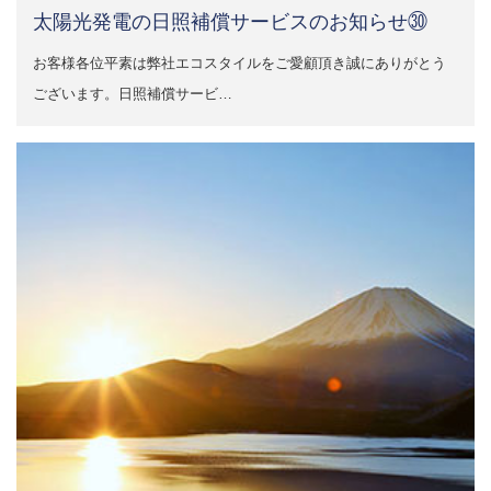
太陽光発電の日照補償サービスのお知らせ㉚
お客様各位平素は弊社エコスタイルをご愛顧頂き誠にありがとう
ございます。日照補償サービ…