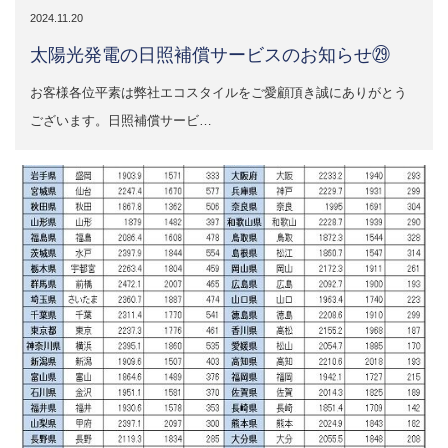
2024.11.20
太陽光発電の日照補償サービスのお知らせ㉙
お客様各位平素は弊社エコスタイルをご愛顧頂き誠にありがとう
ございます。日照補償サービ…