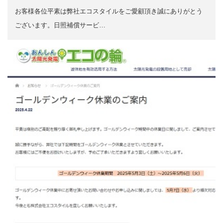
お客様各位平素は弊社エコスタイルをご愛顧頂き誠にありがとう
ございます。日照補償サービ…