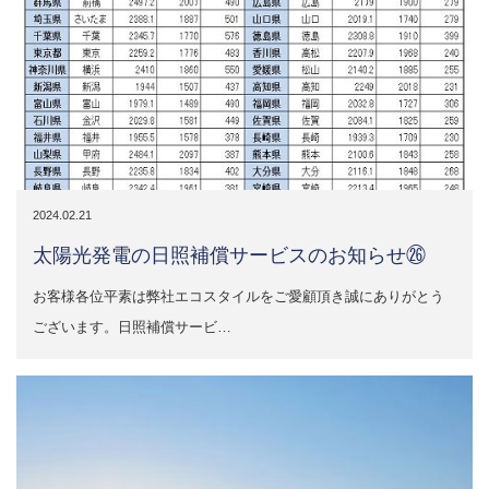
2024.02.21
太陽光発電の日照補償サービスのお知らせ㉖
お客様各位平素は弊社エコスタイルをご愛顧頂き誠にありがとう
ございます。日照補償サービ…