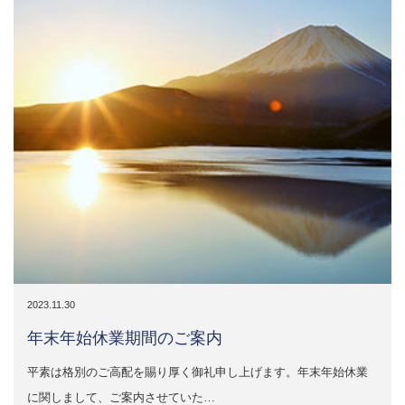
2023.11.30
年末年始休業期間のご案内
平素は格別のご高配を賜り厚く御礼申し上げます。年末年始休業
に関しまして、ご案内させていた…