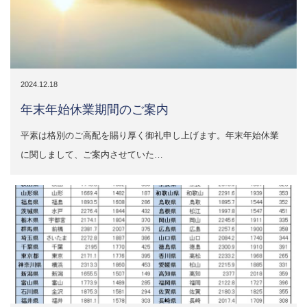
2024.12.18
年末年始休業期間のご案内
平素は格別のご高配を賜り厚く御礼申し上げます。年末年始休業
に関しまして、ご案内させていた…