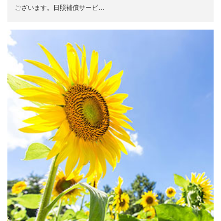
ございます。日照補償サービ…