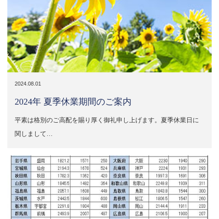
2024.08.01
2024年 夏季休業期間のご案内
平素は格別のご高配を賜り厚く御礼申し上げます。夏季休業日に
関しまして…