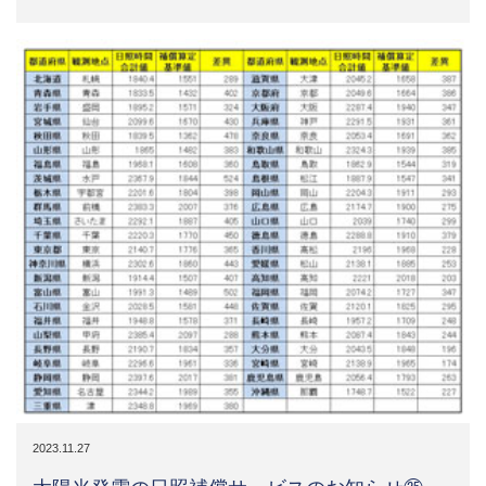
2023.11.27