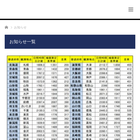
ホーム
お知らせ
お知らせ一覧