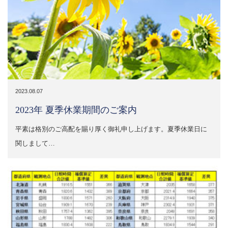
2023.08.07
2023年 夏季休業期間のご案内
平素は格別のご高配を賜り厚く御礼申し上げます。夏季休業日に
関しまして…