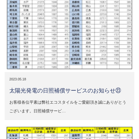
2023.05.18
太陽光発電の日照補償サービスのお知らせ㉓
お客様各位平素は弊社エコスタイルをご愛顧頂き誠にありがとう
ございます。日照補償サービ…