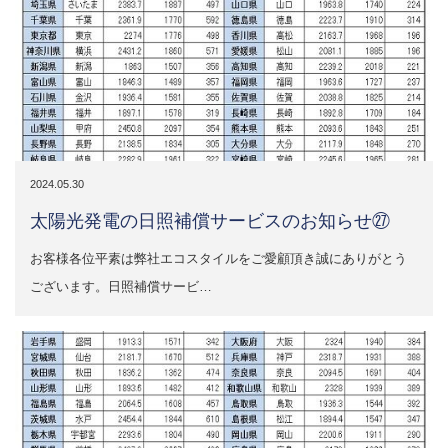
2024.05.30
太陽光発電の日照補償サービスのお知らせ㉗
お客様各位平素は弊社エコスタイルをご愛顧頂き誠にありがとう
ございます。日照補償サービ…