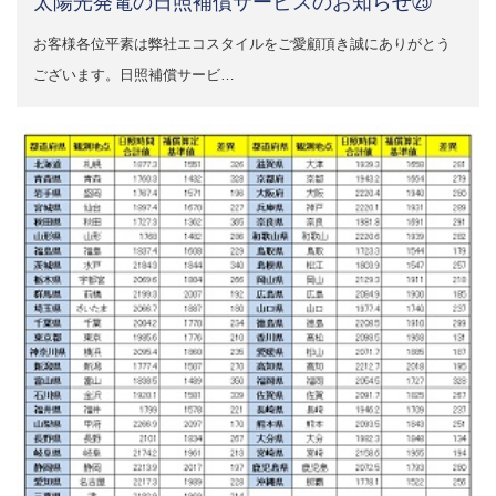
太陽光発電の日照補償サービスのお知らせ㉕
お客様各位平素は弊社エコスタイルをご愛顧頂き誠にありがとう
ございます。日照補償サービ…