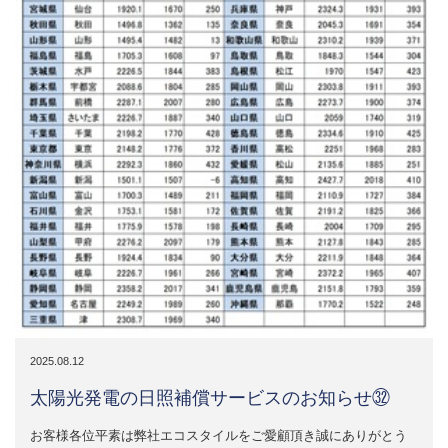
2025.08.12
太陽光発電の日照補償サービスのお知らせ㉜
お客様各位平素は弊社エコスタイルをご愛顧頂き誠にありがとう