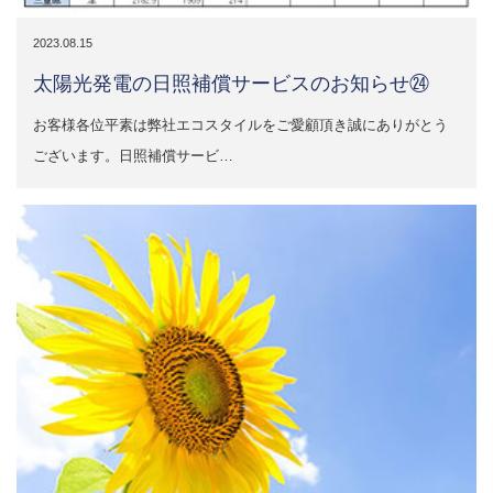
2023.08.15
太陽光発電の日照補償サービスのお知らせ㉔
お客様各位平素は弊社エコスタイルをご愛顧頂き誠にありがとう
ございます。日照補償サービ…