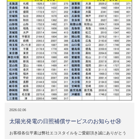
2026.02.06
太陽光発電の日照補償サービスのお知らせ㉞
お客様各位平素は弊社エコスタイルをご愛顧頂き誠にありがとう