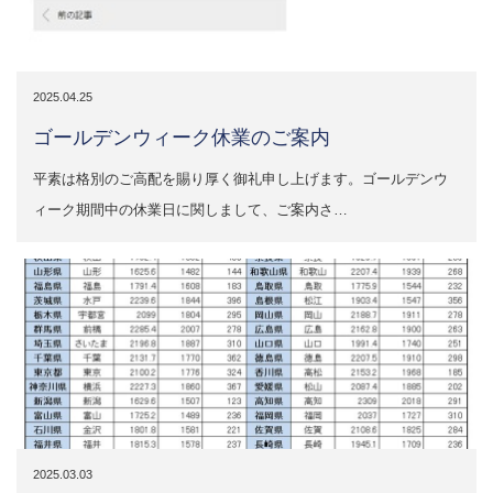
2025.04.25
ゴールデンウィーク休業のご案内
平素は格別のご高配を賜り厚く御礼申し上げます。ゴールデンウ
ィーク期間中の休業日に関しまして、ご案内さ…
2025.03.03