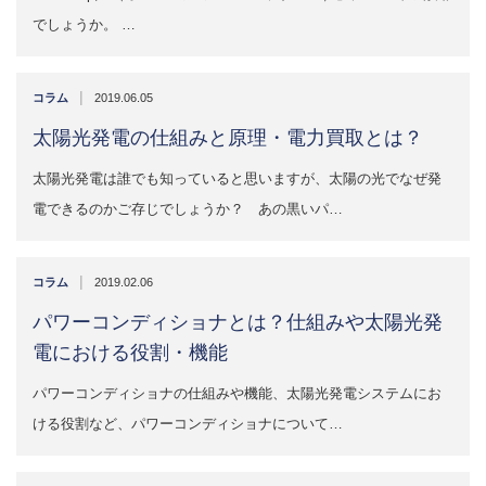
でしょうか。 …
|
コラム
2019.06.05
太陽光発電の仕組みと原理・電力買取とは？
太陽光発電は誰でも知っていると思いますが、太陽の光でなぜ発
電できるのかご存じでしょうか？ あの黒いパ…
|
コラム
2019.02.06
パワーコンディショナとは？仕組みや太陽光発
電における役割・機能
パワーコンディショナの仕組みや機能、太陽光発電システムにお
ける役割など、パワーコンディショナについて…