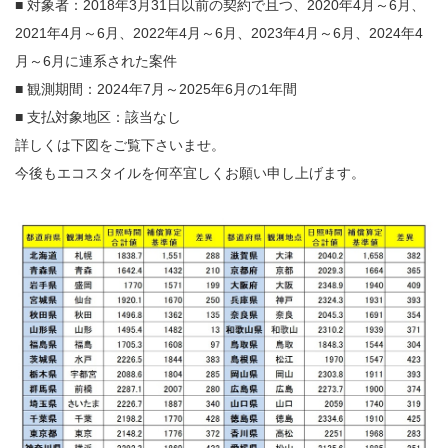
■ 対象者：2018年3月31日以前の契約で且つ、2020年4月～6月、
2021年4月～6月、2022年4月～6月、2023年4月～6月、2024年4
月～6月に連系された案件
■ 観測期間：2024年7月～2025年6月の1年間
■ 支払対象地区：該当なし
詳しくは下図をご覧下さいませ。
今後もエコスタイルを何卒宜しくお願い申し上げます。