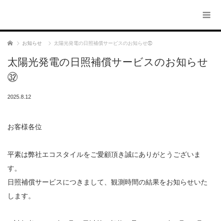
ホーム
お知らせ
太陽光発電の日照補償サービスのお知らせ㉜
太陽光発電の日照補償サービスのお知らせ
㉜
2025.8.12
お客様各位
平素は弊社エコスタイルをご愛顧頂き誠にありがとうございま
す。
日照補償サービスにつきまして、観測時間の結果をお知らせいた
します。