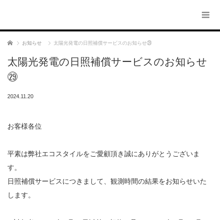
ホーム
お知らせ
太陽光発電の日照補償サービスのお知らせ㉙
太陽光発電の日照補償サービスのお知らせ
㉙
2024.11.20
お客様各位
平素は弊社エコスタイルをご愛顧頂き誠にありがとうございま
す。
日照補償サービスにつきまして、観測時間の結果をお知らせいた
します。