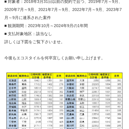
■ 対象者：2018年3月31日以前の契約で且つ、2019年7月～9月、
2020年7月～9月、2021年7月～9月、2022年7月～9月、2023年7
月～9月に連系された案件
■ 観測期間：2023年10月～2024年9月の1年間
■ 支払対象地区：該当なし
詳しくは下図をご覧下さいませ。
今後もエコスタイルを何卒宜しくお願い申し上げます。