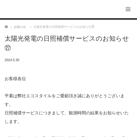
ホーム
お知らせ
太陽光発電の日照補償サービスのお知らせ㉗
太陽光発電の日照補償サービスのお知らせ
㉗
2024.5.30
お客様各位
平素は弊社エコスタイルをご愛顧頂き誠にありがとうございま
す。
日照補償サービスにつきまして、観測時間の結果をお知らせいた
します。