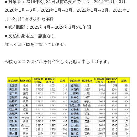
■ 対象者：2018年3月31日以前の契約で且つ、2019年1月～3月、
2020年1月～3月、2021年1月～3月、2022年1月～3月、2023年1
月～3月に連系された案件
■ 観測期間：2023年4月～2024年3月の1年間
■ 支払対象地区：該当なし
詳しくは下図をご覧下さいませ。
今後もエコスタイルを何卒宜しくお願い申し上げます。