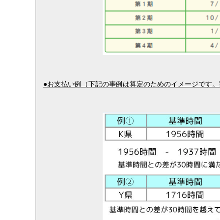
●お支払い例（下記の事例は算定のためのイメージです