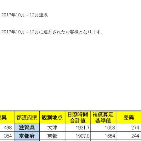
2017年10月～12月連系
月、2017年10月～12月に連系されたお客様となります。