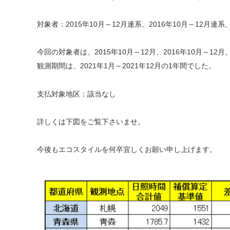
対象者：2015年10月～12月連系、2016年10月～12月連系、
今回の対象者は、2015年10月～12月、2016年10月～12
観測期間は、2021年1月～2021年12月の1年間でした。
支払対象地区：該当なし
詳しくは下図をご覧下さいませ。
今後もエコスタイルを何卒宜しくお願い申し上げます。