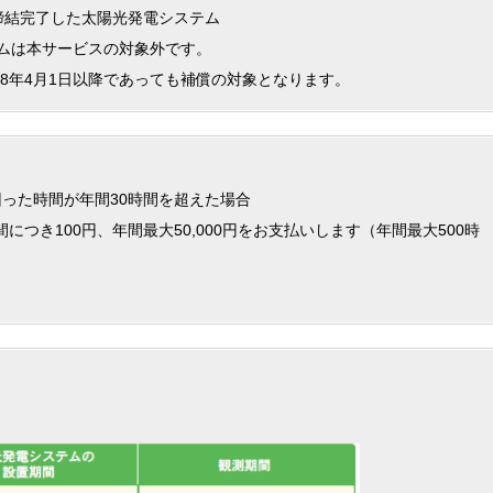
契約締結完了した太陽光発電システム
テムは本サービスの対象外です。
8年4月1日以降であっても補償の対象となります。
った時間が年間30時間を超えた場合
つき100円、年間最大50,000円をお支払いします（年間最大500時