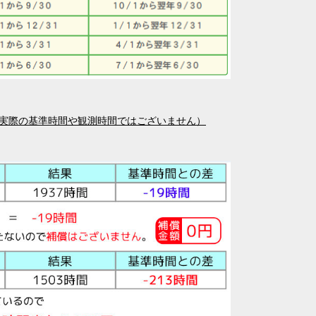
。実際の基準時間や観測時間ではございません）