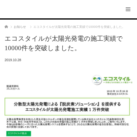
ホーム
お知らせ
エコスタイルが太陽光発電の施工実績で10000件を突破しました。
エコスタイルが太陽光発電の施工実績で
10000件を突破しました。
2019.10.28