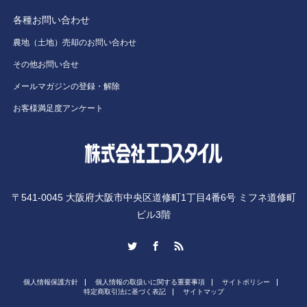
各種お問い合わせ
農地（土地）売却のお問い合わせ
その他お問い合せ
メールマガジンの登録・解除
お客様満足度アンケート
〒541-0045 大阪府大阪市中央区道修町1丁目4番6号 ミフネ道修町
ビル3階
Twitter
Facebook
RSS
個人情報保護方針
個人情報の取扱いに関する重要事項
サイトポリシー
特定商取引法に基づく表記
サイトマップ