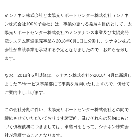
※シナネン株式会社と太陽光サポートセンター株式会社（シナネ
ン株式会社100％子会社）は、事業の更なる発展を目的として、太
陽光サポートセンター株式会社のメンテナンス事業及び太陽光発
電システム関連販売事業を2018年6月1日に分割し、シナネン株式
会社が当該事業を承継する予定となりましたので、お知らせ致し
ます。
なお、2018年6月以降は、シナネン株式会社の2018年4月に新設し
ましたPVサービス事業部にて事業を展開いたしますので、併せて
ご案内申し上げます。
この会社分割に伴い、太陽光サポートセンター株式会社との間で
締結させていただいております諸契約、及びそれらの契約にもと
づく債権債務につきましては、承継日をもって、シナネン株式会
社が承継することとなります。