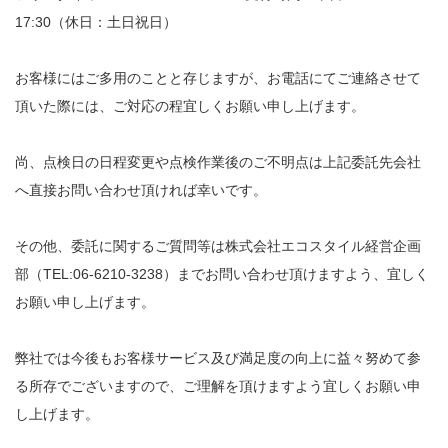
17:30（休日：土日祝日）
お客様にはご多用のことと存じますが、お電話にてご連絡させて
頂いた際には、ご対応の程宜しくお願い申し上げます。
尚、点検日の日程変更や点検作業後のご不明点は上記委託先会社
へ直接お問い合わせ頂ければ幸いです。
その他、委託に関するご質問等は株式会社エコスタイル経営企画
部（TEL:06-6210-3238）までお問い合わせ頂けますよう、宜しく
お願い申し上げます。
弊社では今後もお客様サービス及び満足度の向上に益々努めて参
る所存でございますので、ご理解を頂けますよう宜しくお願い申
し上げます。