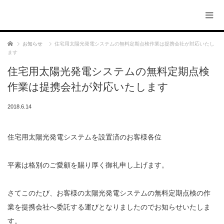
ホーム
お知らせ
住宅用太陽光発電システムの無料定期点検作業は提携会社が対応いたし
ます
住宅用太陽光発電システムの無料定期点検
作業は提携会社が対応いたします
2018.6.14
住宅用太陽光発電システムを設置済のお客様各位
平素は格別のご愛顧を賜り厚く御礼申し上げます。
さてこのたび、お客様の太陽光発電システムの無料定期点検の作
業を提携会社へ委託する運びとなりましたのでお知らせいたしま
す。