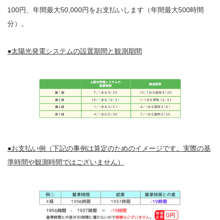
100円、年間最大50,000円をお支払いします（年間最大500時間
分）。
●太陽光発電システムの設置期間と観測期間
●お支払い例（下記の事例は算定のためのイメージです。実際の基
準時間や観測時間ではございません）