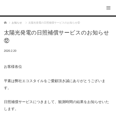
ホーム
お知らせ
太陽光発電の日照補償サービスのお知らせ⑫
太陽光発電の日照補償サービスのお知らせ
⑫
2020.2.20
お客様各位
平素は弊社エコスタイルをご愛顧頂き誠にありがとうございま
す。
日照補償サービスにつきまして、観測時間の結果をお知らせいた
します。