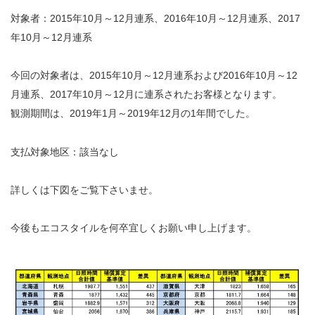
対象者：2015年10月～12月連系、2016年10月～12月連系、2017
年10月～12月連系
今回の対象者は、2015年10月～12月連系および2016年10月～12
月連系、2017年10月～12月に連系されたお客様となります。
観測期間は、2019年1月～2019年12月の1年間でした。
支払対象地区：該当なし
詳しくは下図をご覧下さいませ。
今後もエコスタイルを何卒宜しくお願い申し上げます。