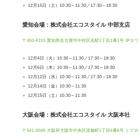
12月15日（土）10:30～11:30／17:30～18:30
愛知会場：株式会社エコスタイル 中部支店
〒450-6315 愛知県名古屋市中村区名駅1丁目1番1号 JPタ
12月4日（火）10:30～11:30／17:30～18:30
12月6日（木）10:30～11:30／17:30～18:30
12月12日（水）10:30～11:30／17:30～18:30
12月14日（金）10:30～11:30
12月15日（土）10:30～11:30
大阪会場：株式会社エコスタイル 大阪本社
〒541-0045 大阪府大阪市中央区道修町1丁目4番6号 ミフ