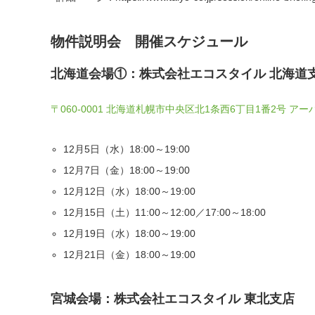
物件説明会 開催スケジュール
北海道会場①：株式会社エコスタイル 北海道
〒060-0001 北海道札幌市中央区北1条西6丁目1番2号 ア
12月5日（水）18:00～19:00
12月7日（金）18:00～19:00
12月12日（水）18:00～19:00
12月15日（土）11:00～12:00／17:00～18:00
12月19日（水）18:00～19:00
12月21日（金）18:00～19:00
宮城会場：株式会社エコスタイル 東北支店