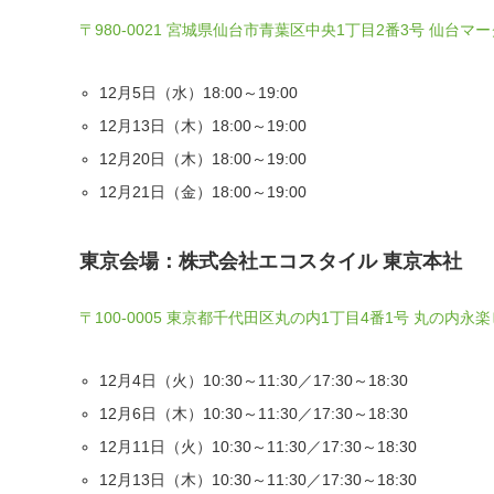
〒980-0021 宮城県仙台市青葉区中央1丁目2番3号 仙台マ
12月5日（水）18:00～19:00
12月13日（木）18:00～19:00
12月20日（木）18:00～19:00
12月21日（金）18:00～19:00
東京会場：株式会社エコスタイル 東京本社
〒100-0005 東京都千代田区丸の内1丁目4番1号 丸の内永
12月4日（火）10:30～11:30／17:30～18:30
12月6日（木）10:30～11:30／17:30～18:30
12月11日（火）10:30～11:30／17:30～18:30
12月13日（木）10:30～11:30／17:30～18:30