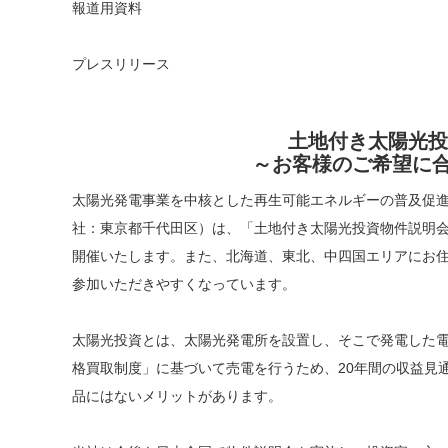
報道用資料
プレスリリース
土地付き太陽光投
～お客様のご希望に
太陽光発電事業を中核とした再生可能エネルギーの普及促
社：東京都千代田区）は、「土地付き太陽光投資物件説明会
開催いたします。また、北海道、東北、中四国エリアにお
参加いただきやすくなっています。
太陽光投資とは、太陽光発電所を設置し、そこで発電した
格買取制度」に基づいて売電を行うため、20年間の収益見
品にはないメリットがあります。