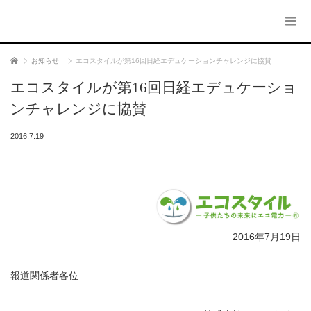
ホーム
お知らせ
エコスタイルが第16回日経エデュケーションチャレンジに協賛
エコスタイルが第16回日経エデュケーショ
ンチャレンジに協賛
2016.7.19
2016年7月19日
報道関係者各位