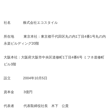
社名 株式会社エコスタイル
所在地 東京本社：東京都千代田区丸の内1丁目4番1号丸の内
永楽ビルディング20階
大阪本社：大阪府大阪市中央区道修町1丁目4番6号 ミフネ道修町
ビル3階
設立 2004年10月5日
資本金 3億円
代表者 代表取締役社長 木下 公貴