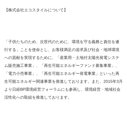
【株式会社エコスタイルについて】
「子供たちのため、次世代のために、環境を守る義務と責任を遂
行する」ことを使命とし、お客様満足の追求及び社会・地球環境
への貢献を実現するために、「産業用・土地付太陽光発電システ
ム販売施工事業」、「再生可能エネルギーファンド募集事業」、
「電力小売事業」、「再生可能エネルギー発電事業」といった再
生可能エネルギー関連事業を推進しております。また、2015年3月
より日経BP環境経営フォーラムにも参画し、環境経営・地域社会
活性化への取組を推進しております。