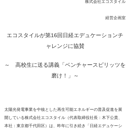
株式会社エコスタイル
経営企画室
エコスタイルが第16回日経エデュケーションチ
ャレンジに協賛
～ 高校生に送る講義「ベンチャースピリッツを
磨け！」～
太陽光発電事業を中核とした再生可能エネルギーの普及促進を展
開している株式会社エコスタイル（代表取締役社長：木下公貴、
本社：東京都千代田区）は、昨年に引き続き「日経エデュケーシ