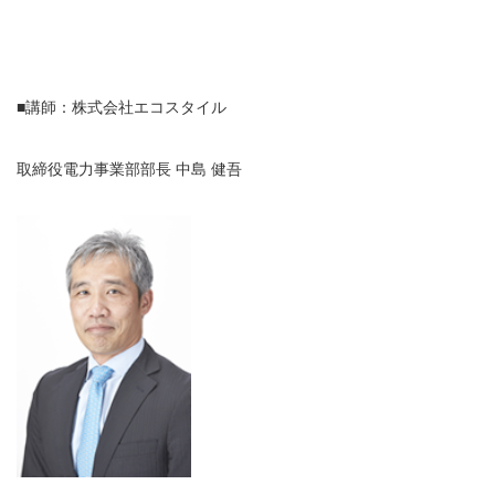
■講師：株式会社エコスタイル
取締役電力事業部部長 中島 健吾