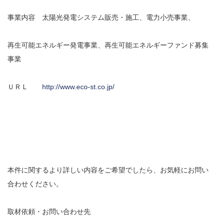
事業内容 太陽光発電システム販売・施工、電力小売事業、
再生可能エネルギー発電事業、再生可能エネルギーファンド募集
事業
ＵＲＬ
http://www.eco-st.co.jp/
本件に関するより詳しい内容をご希望でしたら、お気軽にお問い
合わせください。
取材依頼・お問い合わせ先