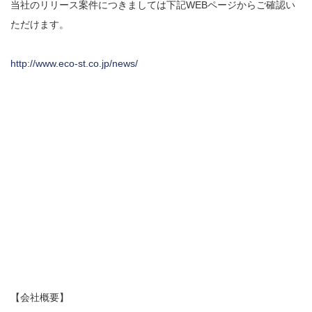
当社のリリース案件につきましては下記WEBページからご確認い
ただけます。
http://www.eco-st.co.jp/news/
【会社概要】