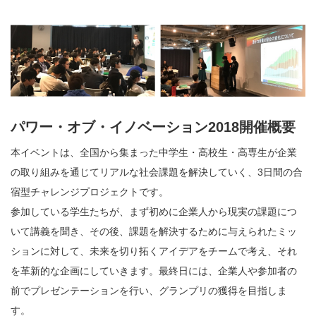
パワー・オブ・イノベーション2018開催概要
本イベントは、全国から集まった中学生・高校生・高専生が企業
の取り組みを通じてリアルな社会課題を解決していく、3日間の合
宿型チャレンジプロジェクトです。
参加している学生たちが、まず初めに企業人から現実の課題につ
いて講義を聞き、その後、課題を解決するために与えられたミッ
ションに対して、未来を切り拓くアイデアをチームで考え、それ
を革新的な企画にしていきます。最終日には、企業人や参加者の
前でプレゼンテーションを行い、グランプリの獲得を目指しま
す。