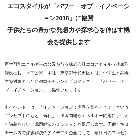
エコスタイルが「パワー・オブ・イノベーシ
ョン2018」に協賛
子供たちの豊かな発想力や探求心を伸ばす機
会を提供します
再生可能エネルギーの普及を行う株式会社エコスタイル（代表取
締役社長：木下公貴、本社：東京都千代田区）は、中高生と高専
生を対象とした合宿型チャレンジプロジェクト、「パワー・オ
ブ・イノベーション」に協賛いたします。
本イベントでは、「イノベーションで世界を驚かそう！」という
コンセプトのもと、当社より環境問題やエネルギー問題にまつわ
る講義を行い、課題解決のミッションを提示します。子供たちは
チーム内で課題解決のアイデアを企画にして、最終日のプレゼン