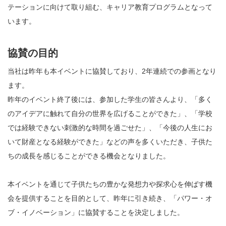
テーションに向けて取り組む、キャリア教育プログラムとなって
います。
協賛の目的
当社は昨年も本イベントに協賛しており、2年連続での参画となり
ます。
昨年のイベント終了後には、参加した学生の皆さんより、「多く
のアイデアに触れて自分の世界を広げることができた」、「学校
では経験できない刺激的な時間を過ごせた」、「今後の人生にお
いて財産となる経験ができた」などの声を多くいただき、子供た
ちの成長を感じることができる機会となりました。
本イベントを通じて子供たちの豊かな発想力や探求心を伸ばす機
会を提供することを目的として、昨年に引き続き、「パワー・オ
ブ・イノベーション」に協賛することを決定しました。