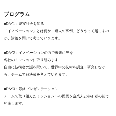
プログラム
■DAY1：現実社会を知る
「イノベーション」とは何か、過去の事例、どうやって起こすの
か、講義を聞いて考えていきます。
■DAY2：イノベーションの力で未来に光を
各社のミッションに取り組みます。
自由に技術者の話を聞いて、世界中の技術を調査・研究しなが
ら、チームで解決策を考えていきます。
■DAY3：最終プレゼンテーション
チームで取り組んだミッションへの提案を企業人と参加者の前で
発表します。