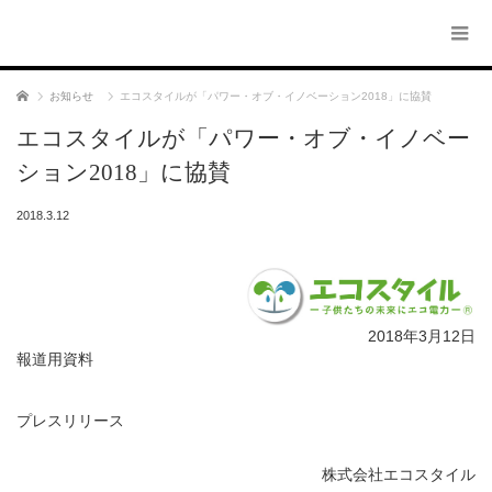
ホーム
お知らせ
エコスタイルが「パワー・オブ・イノベーション2018」に協賛
エコスタイルが「パワー・オブ・イノベー
ション2018」に協賛
2018.3.12
2018年3月12日
報道用資料
プレスリリース
株式会社エコスタイル