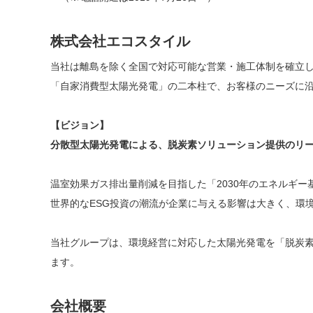
株式会社エコスタイル
当社は離島を除く全国で対応可能な営業・施工体制を確立し
「自家消費型太陽光発電」の二本柱で、お客様のニーズに
【ビジョン】
分散型太陽光発電による、脱炭素ソリューション提供のリ
温室効果ガス排出量削減を目指した「2030年のエネルギー
世界的なESG投資の潮流が企業に与える影響は大きく、環
当社グループは、環境経営に対応した太陽光発電を「脱炭
ます。
会社概要