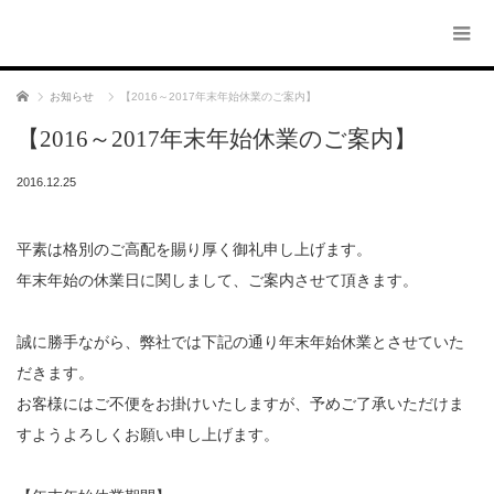
ホーム
お知らせ
【2016～2017年末年始休業のご案内】
【2016～2017年末年始休業のご案内】
2016.12.25
平素は格別のご高配を賜り厚く御礼申し上げます。
年末年始の休業日に関しまして、ご案内させて頂きます。
誠に勝手ながら、弊社では下記の通り年末年始休業とさせていた
だきます。
お客様にはご不便をお掛けいたしますが、予めご了承いただけま
すようよろしくお願い申し上げます。