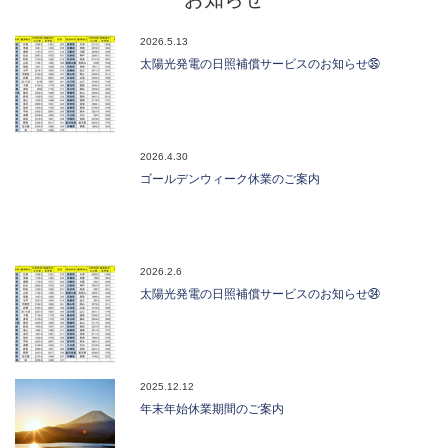
2026.5.13
太陽光発電の日照補償サービスのお知らせ㉟
2026.4.30
ゴールデンウィーク休業のご案内
2026.2.6
太陽光発電の日照補償サービスのお知らせ㉞
2025.12.12
年末年始休業期間のご案内