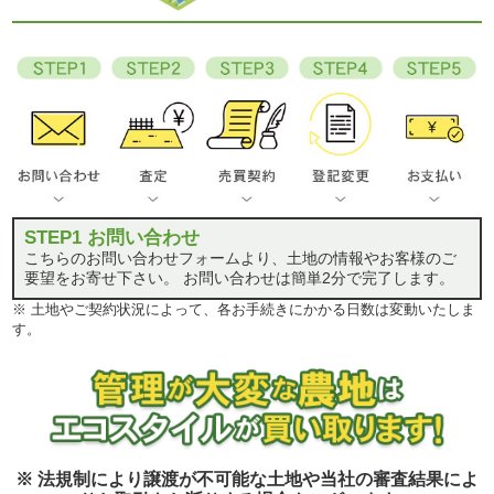
STEP1 お問い合わせ
こちらのお問い合わせフォームより、土地の情報やお客様のご
要望をお寄せ下さい。 お問い合わせは簡単2分で完了します。
※ 土地やご契約状況によって、各お手続きにかかる日数は変動いたしま
す。
※ 法規制により譲渡が不可能な土地や当社の審査結果によ