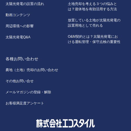
太陽光発電の設置の流れ
土地売却を考える３つの悩みと
は？遊休地を有効活用する方法
動画コンテンツ
放置している土地が太陽光発電の
設置用地として売れる
周辺環境への影響
O&M契約とは？太陽光発電にお
太陽光発電Q&A
ける運転管理・保守点検の重要性
各種お問い合わせ
農地（土地）売却のお問い合わせ
その他お問い合せ
メールマガジンの登録・解除
お客様満足度アンケート