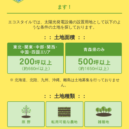
ます！
エコスタイルでは、太陽光発電設備の設置用地として以下のよ
うな条件の土地を探しております。
：： 土地面積 ：：
※ 北海道、北陸、九州、沖縄、離島は土地募集を行っておりませ
ん。
：： 土地種類 ：：