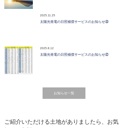
2025.11.25
太陽光発電の日照補償サービスのお知らせ㉝
2025.8.12
太陽光発電の日照補償サービスのお知らせ㉜
お知らせ一覧
ご紹介いただける土地がありましたら、お気