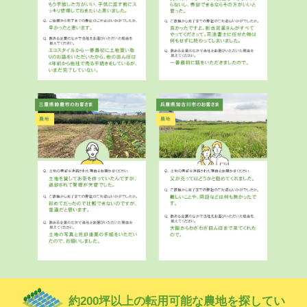
約200坪以上の転用可能な農地を探してい