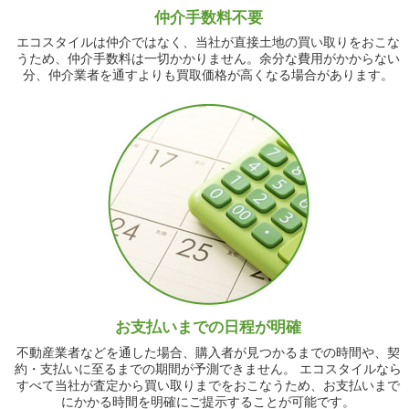
仲介手数料不要
エコスタイルは仲介ではなく、当社が直接土地の買い取りをおこな
うため、仲介手数料は一切かかりません。余分な費用がかからない
分、仲介業者を通すよりも買取価格が高くなる場合があります。
お支払いまでの日程が明確
不動産業者などを通した場合、購入者が見つかるまでの時間や、契
約・支払いに至るまでの期間が予測できません。 エコスタイルなら
すべて当社が査定から買い取りまでをおこなうため、お支払いまで
にかかる時間を明確にご提示することが可能です。