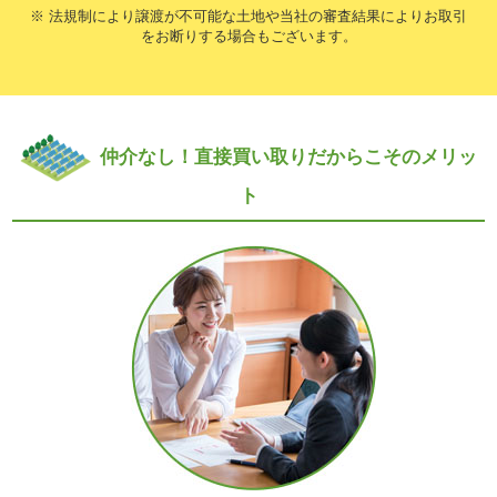
※ 法規制により譲渡が不可能な土地や当社の審査結果によりお取引
をお断りする場合もございます。
仲介なし！直接買い取りだからこそのメリッ
ト