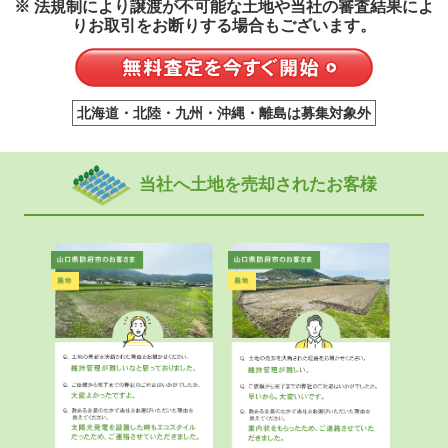
※ 法規制により譲渡が不可能な土地や当社の審査結果によ
りお取引をお断りする場合もございます。
北海道・北陸・九州・沖縄・離島は募集対象外
当社へ土地を売却されたお客様