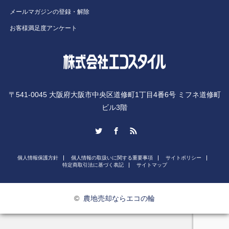
メールマガジンの登録・解除
お客様満足度アンケート
〒541-0045 大阪府大阪市中央区道修町1丁目4番6号 ミフネ道修町
ビル3階
Twitter
Facebook
RSS
個人情報保護方針
個人情報の取扱いに関する重要事項
サイトポリシー
特定商取引法に基づく表記
サイトマップ
©
農地売却ならエコの輪